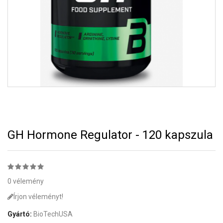
GH Hormone Regulator - 120 kapszula
0 vélemény
Írjon véleményt!
Gyártó:
BioTechUSA