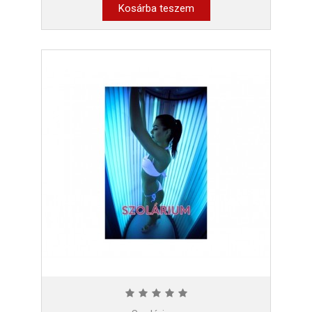
Kosárba teszem