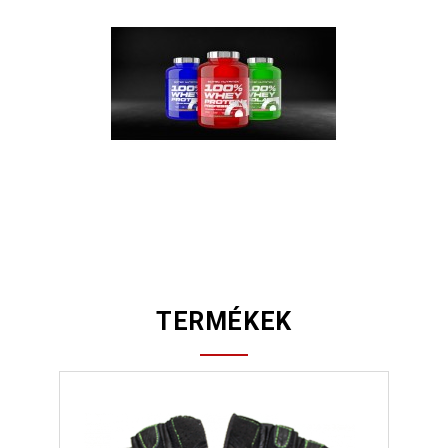
TERMÉKEK