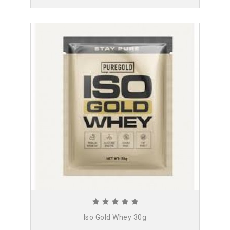
Iso Gold Whey 30g