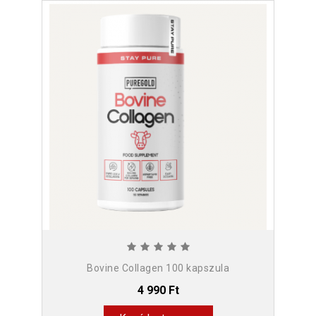
Bovine Collagen 100 kapszula
4 990 Ft